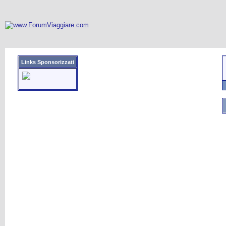
Links Sponsorizzati