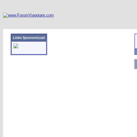
Links Sponsorizzati