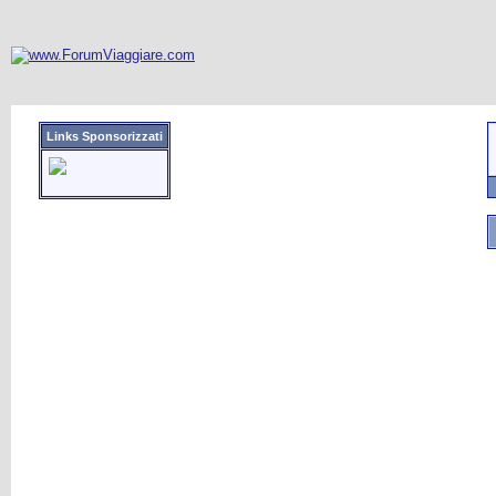
Links Sponsorizzati