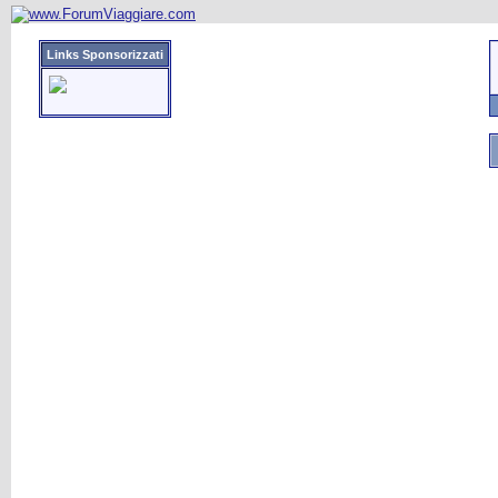
Links Sponsorizzati